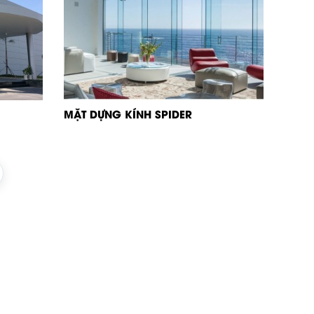
MẶT DỰNG KÍNH SPIDER