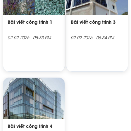
Bài viết công trình 1
Bài viết công trình 3
02-02-2026 - 05:33 PM
02-02-2026 - 05:34 PM
Bài viết công trình 4